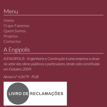
Menu
Home
O que Fazemos
Quem Somos
Projetos
Contactos
A Engipolis
A ENGIPOLIS - Engenharia e Construção é uma empresa a atuar
no setor das obras públicas e particulares, tendo sido constituída
em Outubro 2009.
Alvará nº 63479 - PUB