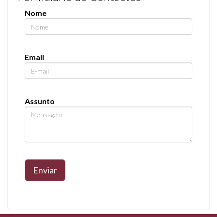
Nome
Email
Assunto