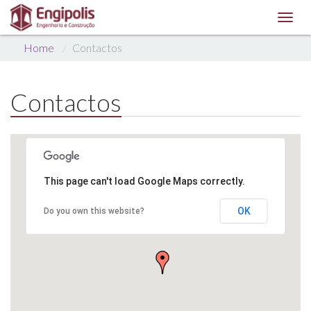
Toggl
navig
Home
Contactos
Contactos
This page can't load Google Maps correctly.
OK
Do you own this website?